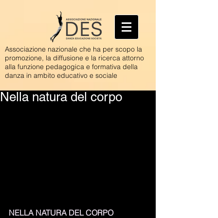
Associazione nazionale che ha per scopo la
promozione, la diffusione e la ricerca attorno
alla funzione pedagogica e formativa della
danza in ambito educativo e sociale
Nella natura del corpo
NELLA NATURA DEL CORPO