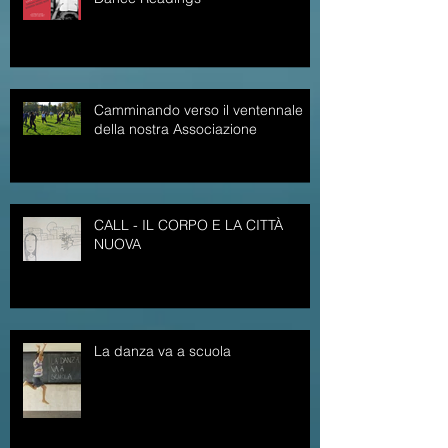
Camminando verso il ventennale
della nostra Associazione
CALL - IL CORPO E LA CITTÀ
NUOVA
La danza va a scuola