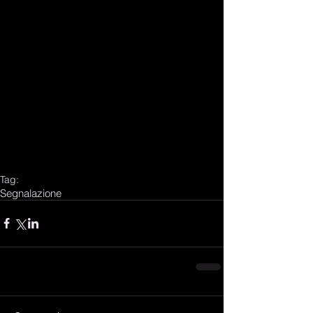
Tag:
Segnalazione