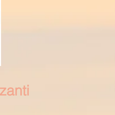
zanti