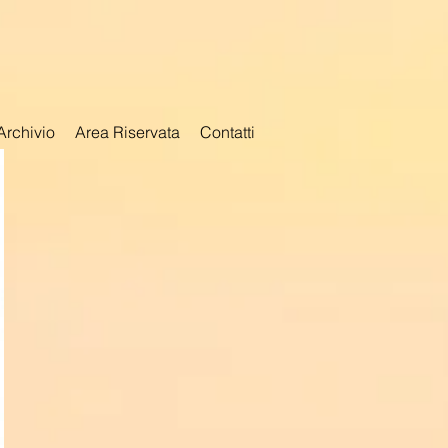
Archivio
Area Riservata
Contatti