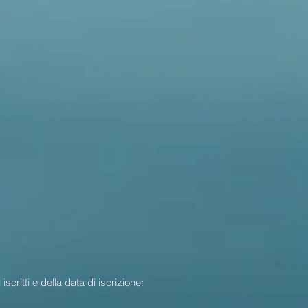
critti e della data di iscrizione: