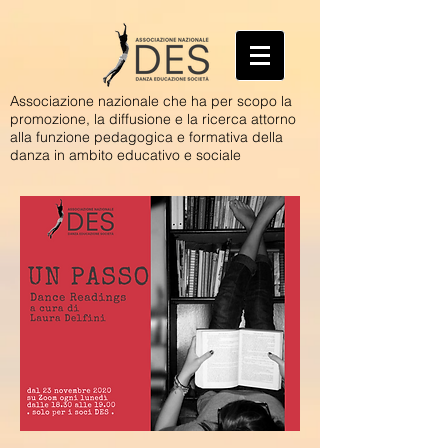
Associazione nazionale che ha per scopo la
promozione, la diffusione e la ricerca attorno
alla funzione pedagogica e formativa della
danza in ambito educativo e sociale