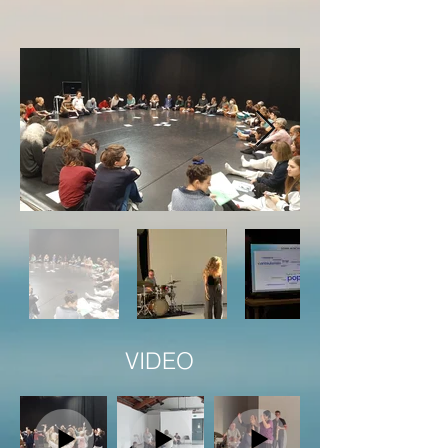
VIDEO