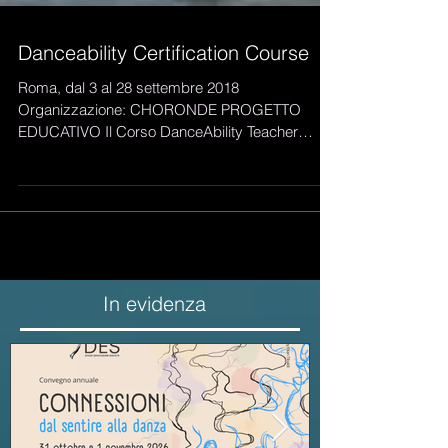
Danceability Certification Course
Roma, dal 3 al 28 settembre 2018
Organizzazione: CHORONDE PROGETTO
EDUCATIVO Il Corso DanceAbility Teacher
Certification si rivolge a...
In evidenza