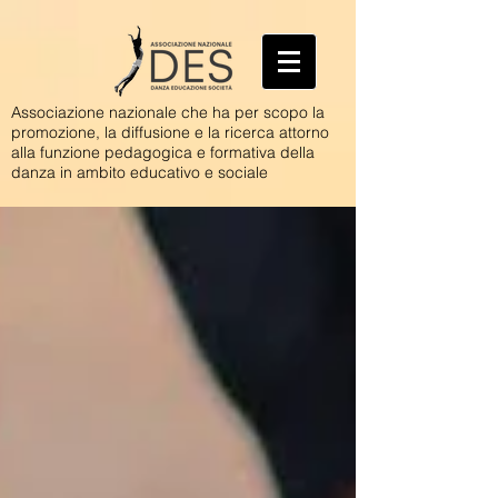
Associazione nazionale che ha per scopo la
promozione, la diffusione e la ricerca attorno
alla funzione pedagogica e formativa della
danza in ambito educativo e sociale