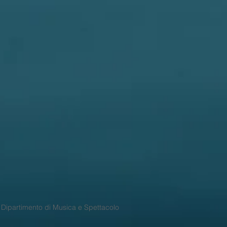
a Dipartimento di Musica e Spettacolo