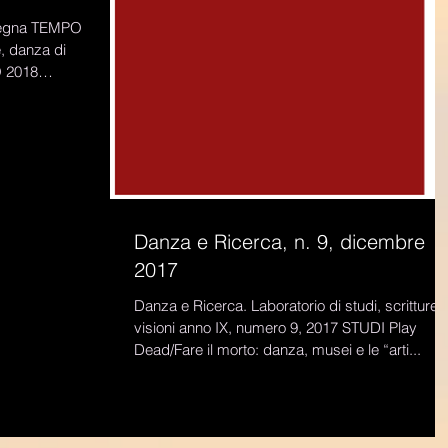
segna TEMPO
 2018
Danza e Ricerca, n. 9, dicembre
2017
Danza e Ricerca. Laboratorio di studi, scritture,
visioni anno IX, numero 9, 2017 STUDI Play
Dead/Fare il morto: danza, musei e le “arti...