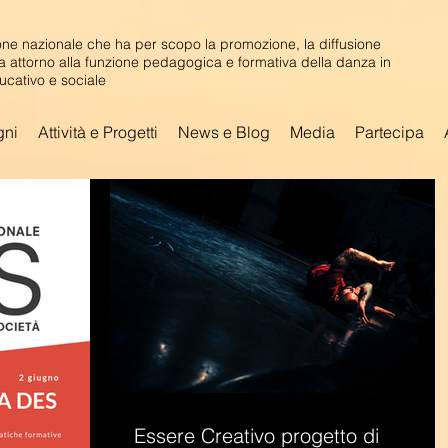
ne nazionale che ha per scopo la promozione, la diffusione
ca attorno alla funzione pedagogica e formativa della danza in
ucativo e sociale
gni
Attività e Progetti
News e Blog
Media
Partecipa
Essere Creativo progetto di