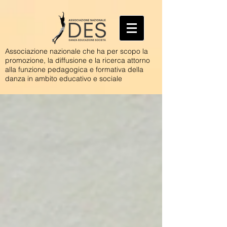
Associazione nazionale che ha per scopo la
promozione, la diffusione e la ricerca attorno
alla funzione pedagogica e formativa della
danza in ambito educativo e sociale