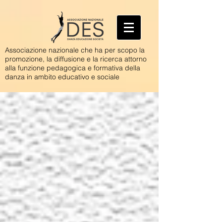
Associazione nazionale che ha per scopo la
promozione, la diffusione e la ricerca attorno
alla funzione pedagogica e formativa della
danza in ambito educativo e sociale