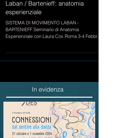
Laban / Bartenieff: anatomia
esperienziale
SISTEMA DI MOVIMENTO LABAN -
BARTENIEFF Seminario di Anatomia
Esperienziale con Laura Cox Roma 3-4 Febbraio
2018 Il seminario...
In evidenza