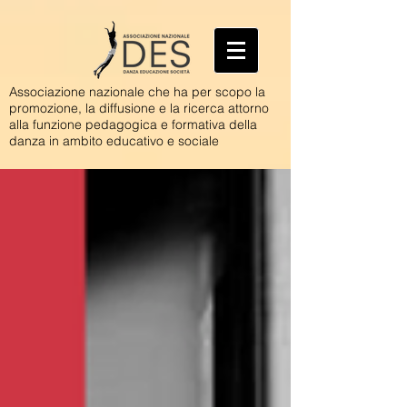
Associazione nazionale che ha per scopo la
promozione, la diffusione e la ricerca attorno
alla funzione pedagogica e formativa della
danza in ambito educativo e sociale