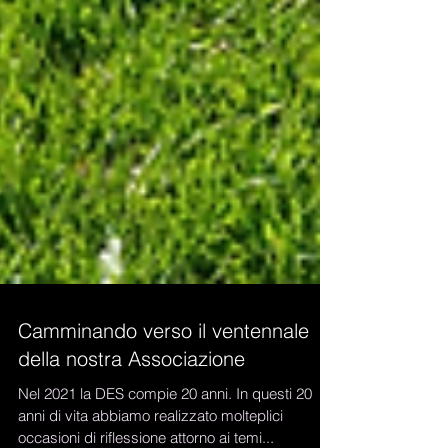
Camminando verso il ventennale
della nostra Associazione