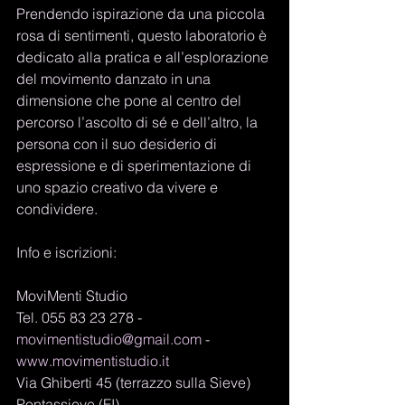
Prendendo ispirazione da una piccola 
rosa di sentimenti, questo laboratorio è 
dedicato alla pratica e all’esplorazione 
del movimento danzato in una 
dimensione che pone al centro del 
percorso l’ascolto di sé e dell’altro, la 
persona con il suo desiderio di 
espressione e di sperimentazione di 
uno spazio creativo da vivere e 
condividere. 
Info e iscrizioni:
MoviMenti Studio
Tel. 055 83 23 278 - 
movimentistudio@gmail.com
 - 
www.movimentistudio.it
Via Ghiberti 45 (terrazzo sulla Sieve) 
Pontassieve (FI)