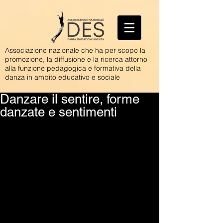
Associazione nazionale che ha per scopo la
promozione, la diffusione e la ricerca attorno
alla funzione pedagogica e formativa della
danza in ambito educativo e sociale
Danzare il sentire, forme
danzate e sentimenti