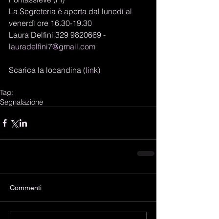
La Segreteria è aperta dal lunedì al 
venerdì ore 16.30-19.30 
Laura Delfini 329 9820669 - 
lauradelfini7@gmail.com
Scarica la locandina (
link
) 
Tag:
Segnalazione
Commenti