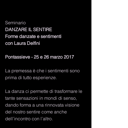
Seminario 
DANZARE IL SENTIRE 
Forme danzate e sentimenti 
con Laura Delfini 
Pontassieve - 25 e 26 marzo 2017 
La premessa è che i sentimenti sono 
prima di tutto esperienze. 
La danza ci permette di trasformare le 
tante sensazioni in mondi di senso, 
dando forma a una rinnovata visione 
del nostro sentire come anche 
dell’incontro con l’altro. 