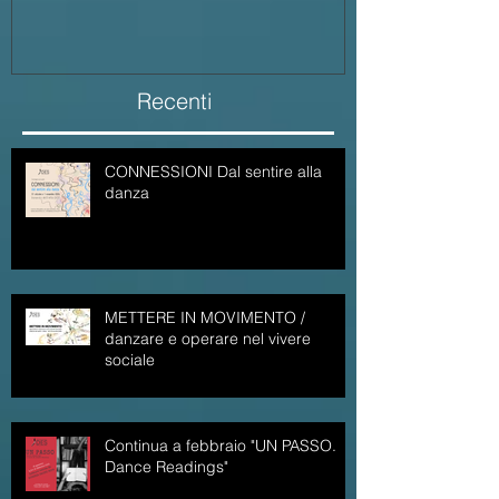
Recenti
CONNESSIONI Dal sentire alla
danza
METTERE IN MOVIMENTO /
danzare e operare nel vivere
sociale
Continua a febbraio "UN PASSO.
Dance Readings"