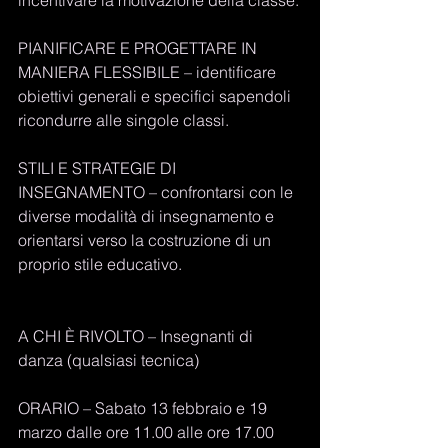
PIANIFICARE E PROGETTARE IN 
MANIERA FLESSIBILE – identificare 
obiettivi generali e specifici sapendoli 
ricondurre alle singole classi.
STILI E STRATEGIE DI 
INSEGNAMENTO – confrontarsi con le 
diverse modalità di insegnamento e 
orientarsi verso la costruzione di un 
proprio stile educativo.
A CHI È RIVOLTO – Insegnanti di 
danza (qualsiasi tecnica)
ORARIO – Sabato 13 febbraio e 19 
marzo dalle ore 11.00 alle ore 17.00 