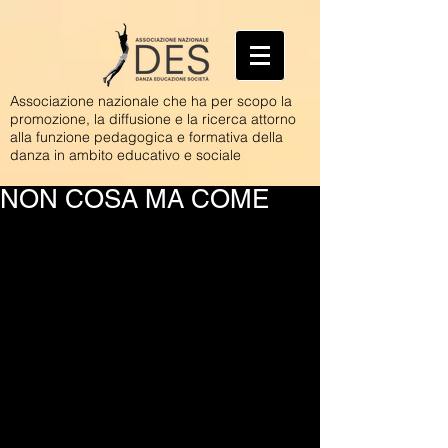
Associazione nazionale che ha per scopo la
promozione, la diffusione e la ricerca attorno
alla funzione pedagogica e formativa della
danza in ambito educativo e sociale
NON COSA MA COME