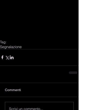
Tag:
Segnalazione
Commenti
Scrivi un commento...