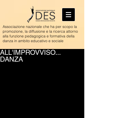
Associazione nazionale che ha per scopo la
promozione, la diffusione e la ricerca attorno
alla funzione pedagogica e formativa della
danza in ambito educativo e sociale
ALL'IMPROVVISO...
DANZA