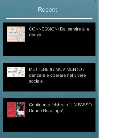
Recenti
CONNESSIONI Dal sentire alla
danza
METTERE IN MOVIMENTO /
danzare e operare nel vivere
sociale
Continua a febbraio "UN PASSO.
Dance Readings"