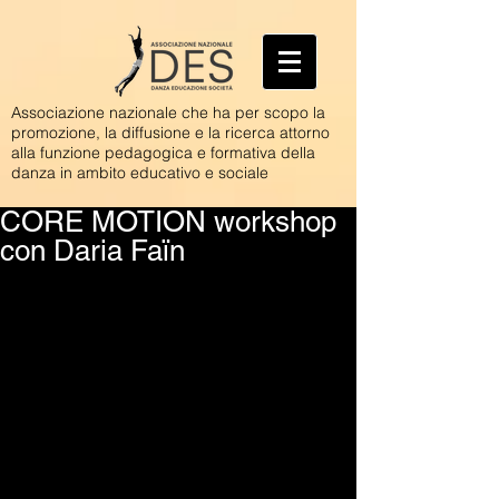
Associazione nazionale che ha per scopo la
promozione, la diffusione e la ricerca attorno
alla funzione pedagogica e formativa della
danza in ambito educativo e sociale
CORE MOTION workshop
con Daria Faïn